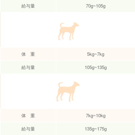
給与量
70g~105g
体 重
5kg~7kg
給与量
105g~135g
体 重
7kg~10kg
給与量
135g~175g