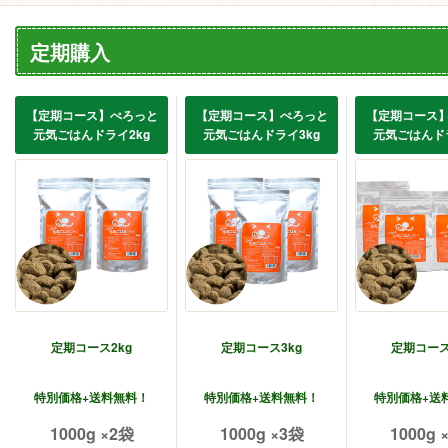
定期購入
【定期コース】ぺろっと
【定期コース】ぺろっと
【定期コース
元気ごはんドライ2kg
元気ごはんドライ3kg
元気ごはんドラ
定期コース2kg
定期コース3kg
定期コース
特別価格+送料無料！
特別価格+送料無料！
特別価格+送
1000g ×2袋
1000g ×3袋
1000g 