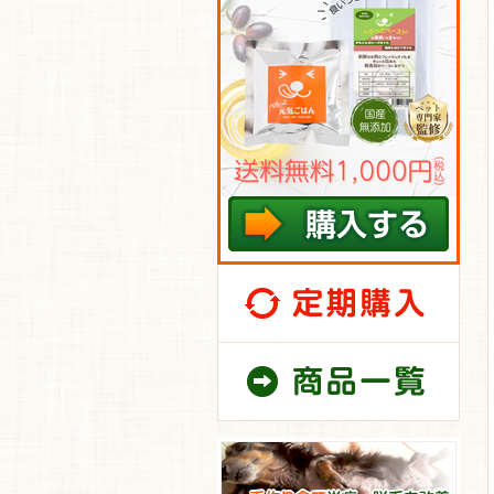
定期
通常