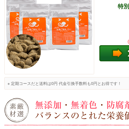
特別
※ 定期コースだと送料は0円 代金引換手数料も0円とお得です！