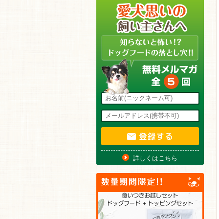
詳しくはこちら