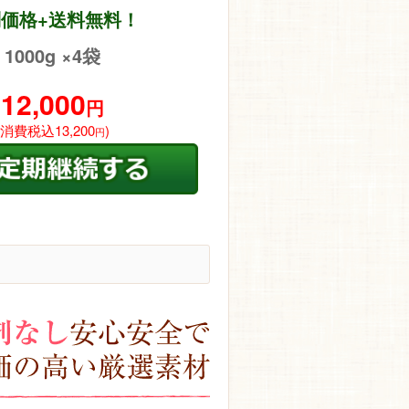
価格+送料無料！
1000g ×4袋
12,000
円
(消費税込13,200
)
円