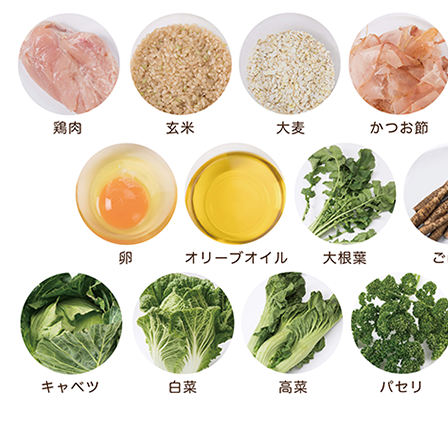
購入
購入