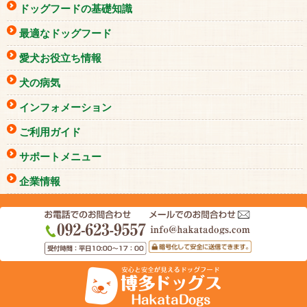
ドッグフードの基礎知識
最適なドッグフード
愛犬お役立ち情報
犬の病気
インフォメーション
ご利用ガイド
サポートメニュー
企業情報
モバイル
PC