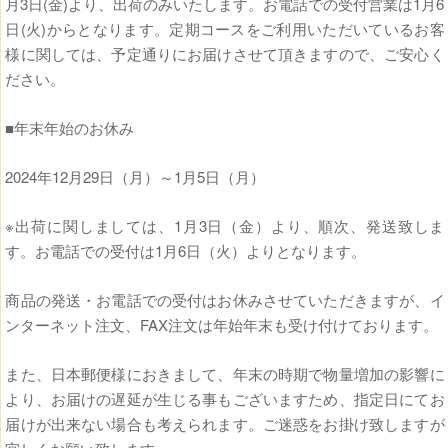
月3日(金)より、出荷のみいたします。お電話での受付営業は1月6
日(火)からとなります。定期コースをご利用いただいているお客
様に関しては、予定通りにお届けさせて頂きますので、ご安心く
ださい。
■年末年始のお休み
2024年12月29日（月）～1月5日（月）
※出荷に関しましては、1月3日（金）より、順次、発送致しま
す。お電話での受付は1月6日（火）よりとなります。
商品の発送・お電話での受付はお休みさせていただきますが、イ
ンターネット注文、FAX注文は年始年末も受け付けております。
また、日本郵便様におきまして、年末の時期で物量増加の影響に
より、お届けの遅延が生じる事もございますため、指定日にてお
届けが出来ない場合も考えられます。ご迷惑をお掛け致しますが