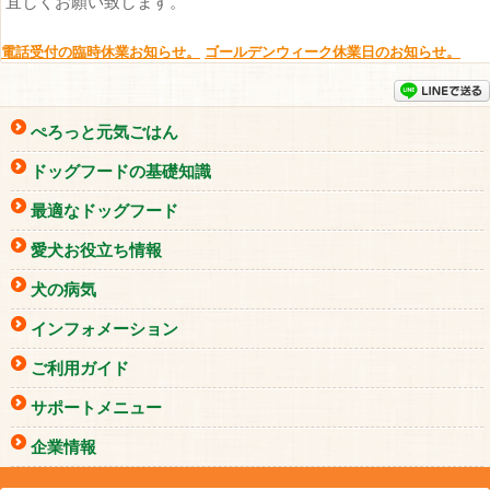
宜しくお願い致します。
電話受付の臨時休業お知らせ。
ゴールデンウィーク休業日のお知らせ。
ぺろっと元気ごはん
ドッグフードの基礎知識
最適なドッグフード
愛犬お役立ち情報
犬の病気
インフォメーション
ご利用ガイド
サポートメニュー
企業情報